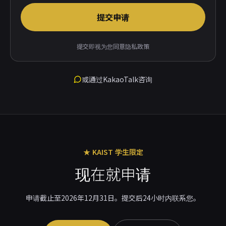
提交申请
提交即视为您同意隐私政策
或通过KakaoTalk咨询
★ KAIST 学生限定
现在就申请
申请截止至2026年12月31日。提交后24小时内联系您。