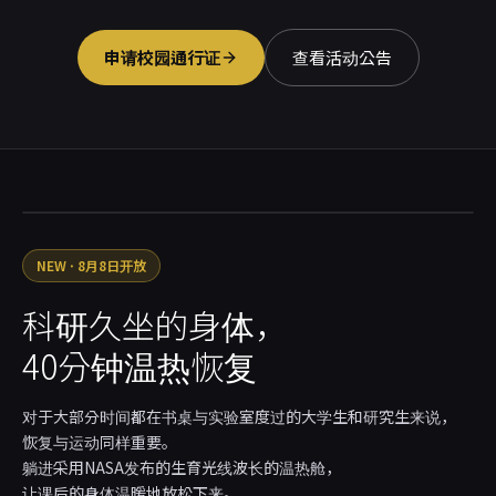
申请校园通行证
查看活动公告
NEW · 8月8日开放
科研久坐的身体，
40分钟温热恢复
对于大部分时间都在书桌与实验室度过的大学生和研究生来说，
恢复与运动同样重要。
躺进采用NASA发布的生育光线波长的温热舱，
让课后的身体温暖地放松下来。