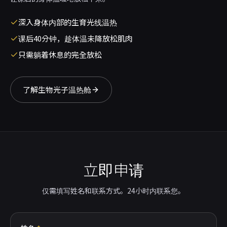
深入身体内部的生育光线温热
课后40分钟，趁体温未降放松肌肉
只需躺着休息的完全放松
了解生物光子温热舱
立即申请
仅需填写姓名和联系方式。24小时内联系您。