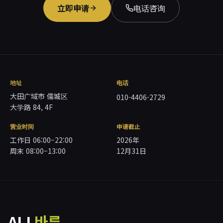
立即申请
电话咨询
地址
电话
大田广域市 儒城区
010-4406-2729
大学路 84, 4F
营业时间
申请截止
工作日 06:00–22:00
2026年
周末 08:00–13:00
12月31日
ALL
바른