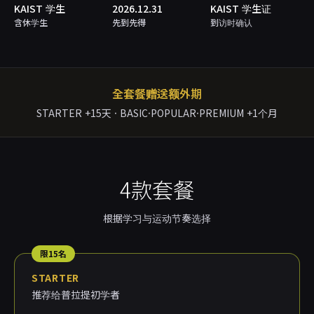
KAIST 学生
2026.12.31
KAIST 学生证
含休学生
先到先得
到访时确认
全套餐赠送额外期
STARTER +15天 · BASIC·POPULAR·PREMIUM +1个月
4款套餐
根据学习与运动节奏选择
限15名
STARTER
推荐给普拉提初学者